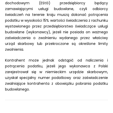
dochodowym (EStG) przedsiębiorcy będący
zamawiającymi usługi budowlane, czyli odbiorcy
świadczeń na terenie kraju muszą dokonać potrącenia
podatku w wysokości 15% wartości świadczenia z rachunku
wystawionego przez przedsiębiorstwo świadczące usługi
budowlane (wykonawcy), jeżeli nie posiada on ważnego
zaświadczenia o zwolnieniu wydanego przez właściwy
urząd skarbowy lub przekroczone są określone limity
zwolnienia.
Kontrahent może jednak odstąpić od naliczenia i
potrącenia podatku, jeżeli jego wykonawca z Polski
zarejestrował się w niemieckim urzędzie skarbowym,
uzyskał specjalny numer podatkowy oraz zaświadczenie
zwalniające kontrahenta z obowiązku pobrania podatku
budowlanego.