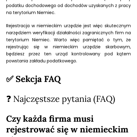
podatku dochodowego od dochodów uzyskanych z pracy
na terytorium Niemiec.
Rejestracja w niemieckim urzędzie jest więc skutecznym
narzędziem weryfikacji działalności zagranicznych firm na
terytorium Niemiec. Warto więc pamiętać o tym, że
rejestrując się w niemieckim urzędzie skarbowym,
będziesz przez ten urząd kontrolowany pod kątem
powstania zakładu podatkowego.
✅ Sekcja FAQ
❓
Najczęstsze pytania (FAQ)
Czy każda firma musi
rejestrować się w niemieckim