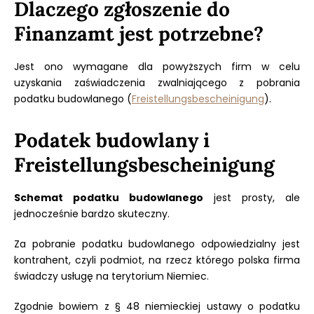
Dlaczego zgłoszenie do
Finanzamt jest potrzebne?
Jest ono wymagane dla powyższych firm w celu
uzyskania zaświadczenia zwalniającego z pobrania
podatku budowlanego (
Freistellungsbescheinigung
).
Podatek budowlany i
Freistellungsbescheinigung
Schemat podatku budowlanego
jest prosty, ale
jednocześnie bardzo skuteczny.
Za pobranie podatku budowlanego odpowiedzialny jest
kontrahent, czyli podmiot, na rzecz którego polska firma
świadczy usługę na terytorium Niemiec.
Zgodnie bowiem z § 48 niemieckiej ustawy o podatku