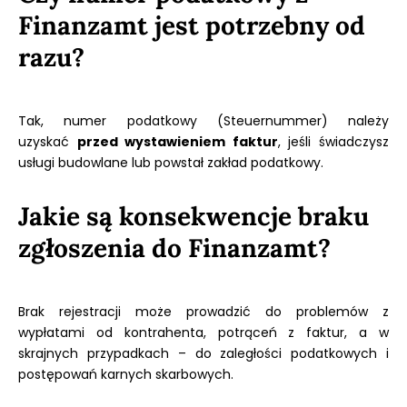
Finanzamt jest potrzebny od
razu?
Tak, numer podatkowy (Steuernummer) należy
uzyskać
przed wystawieniem faktur
, jeśli świadczysz
usługi budowlane lub powstał zakład podatkowy.
Jakie są konsekwencje braku
zgłoszenia do Finanzamt?
Brak rejestracji może prowadzić do problemów z
wypłatami od kontrahenta, potrąceń z faktur, a w
skrajnych przypadkach – do zaległości podatkowych i
postępowań karnych skarbowych.