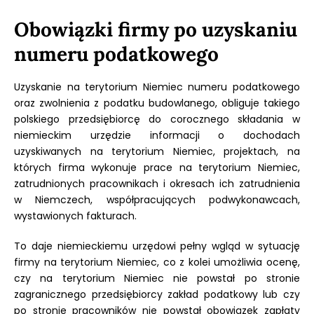
Obowiązki firmy po uzyskaniu
numeru podatkowego
Uzyskanie na terytorium Niemiec numeru podatkowego
oraz zwolnienia z podatku budowlanego, obliguje takiego
polskiego przedsiębiorcę do corocznego składania w
niemieckim urzędzie informacji o dochodach
uzyskiwanych na terytorium Niemiec, projektach, na
których firma wykonuje prace na terytorium Niemiec,
zatrudnionych pracownikach i okresach ich zatrudnienia
w Niemczech, współpracujących podwykonawcach,
wystawionych fakturach.
To daje niemieckiemu urzędowi pełny wgląd w sytuację
firmy na terytorium Niemiec, co z kolei umożliwia ocenę,
czy na terytorium Niemiec nie powstał po stronie
zagranicznego przedsiębiorcy zakład podatkowy lub czy
po stronie pracowników nie powstał obowiązek zapłaty