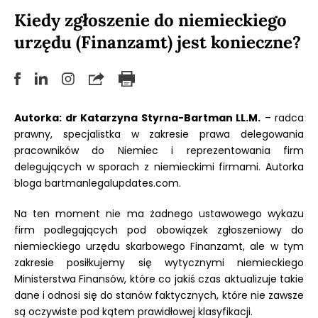
Kiedy zgłoszenie do niemieckiego
urzędu (Finanzamt) jest konieczne?
Autorka: dr Katarzyna Styrna-Bartman LL.M.
– radca
prawny, specjalistka w zakresie prawa delegowania
pracowników do Niemiec i reprezentowania firm
delegujących w sporach z niemieckimi firmami. Autorka
bloga bartmanlegalupdates.com.
Na ten moment nie ma żadnego ustawowego wykazu
firm podlegających pod obowiązek zgłoszeniowy do
niemieckiego urzędu skarbowego Finanzamt, ale w tym
zakresie posiłkujemy się wytycznymi niemieckiego
Ministerstwa Finansów, które co jakiś czas aktualizuje takie
dane i odnosi się do stanów faktycznych, które nie zawsze
są oczywiste pod kątem prawidłowej klasyfikacji.