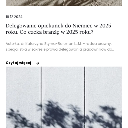
16.12.2024
Delegowanie opiekunek do Niemiec w 2025
roku. Co czeka branżę w 2025 roku?
Autorka: dr Katarzyna Styrna-Bartman LL.M. – radca prawny,
specjalistka w zakresie prawa delegowania pracowników do…
Czytaj więcej