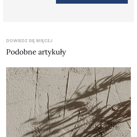
DOWIEDZ SIĘ WIĘCEJ
Podobne artykuły