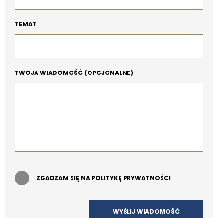
TEMAT
TWOJA WIADOMOŚĆ (OPCJONALNE)
ZGADZAM SIĘ NA POLITYKĘ PRYWATNOŚCI