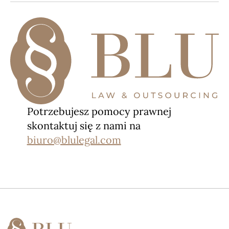
Potrzebujesz pomocy prawnej
skontaktuj się z nami na
biuro@blulegal.com