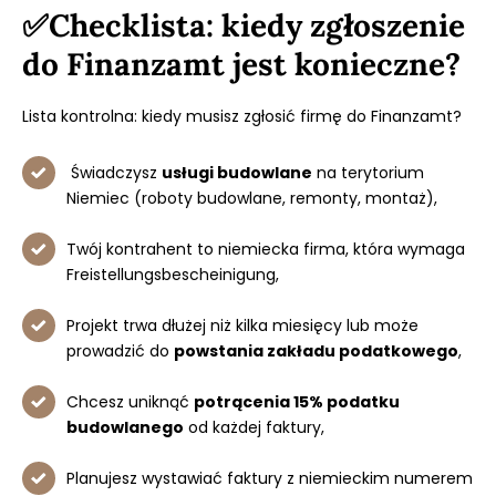
✅Checklista: kiedy zgłoszenie
do Finanzamt jest konieczne?
Lista kontrolna: kiedy musisz zgłosić firmę do Finanzamt?
Świadczysz
usługi budowlane
na terytorium
Niemiec (roboty budowlane, remonty, montaż),
Twój kontrahent to niemiecka firma, która wymaga
Freistellungsbescheinigung,
Projekt trwa dłużej niż kilka miesięcy lub może
prowadzić do
powstania zakładu podatkowego
,
Chcesz uniknąć
potrącenia 15% podatku
budowlanego
od każdej faktury,
Planujesz wystawiać faktury z niemieckim numerem