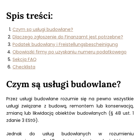
Spis treści:
Czym są usługi budowlane?
Dlaczego zgłoszenie do Finanzamt jest potrzebne?
Podatek budowlany i Freistellungsbescheinigung
Obowiązki firmy po uzyskaniu numeru podatkowego
Sekcja FAQ
Checklista
Czym są usługi budowlane?
Przez usługi budowlane rozumie się na pewno wszystkie
usługi związane z budową, remontem lub konserwacją,
zmianą lub likwidacją obiektów budowlanych (§ 48 ust. 1
zdanie 3 EStG).
Jednak do usług budowlanych w rozumieniu