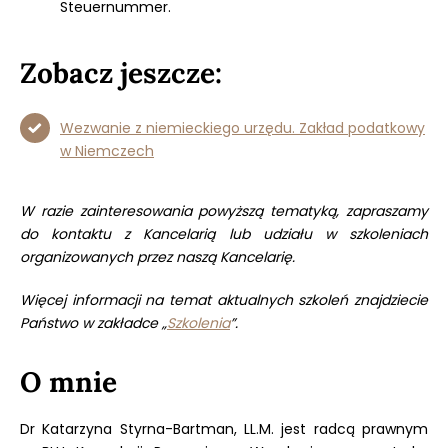
Steuernummer.
Zobacz jeszcze:
Wezwanie z niemieckiego urzędu. Zakład podatkowy
w Niemczech
W razie zainteresowania powyższą tematyką, zapraszamy
do kontaktu z Kancelarią lub udziału w szkoleniach
organizowanych przez naszą Kancelarię.
Więcej informacji na temat aktualnych szkoleń znajdziecie
Państwo w zakładce „
Szkolenia
”.
O
mnie
Dr Katarzyna Styrna-Bartman, LL.M. jest radcą prawnym