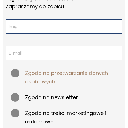
Zapraszamy do zapisu
Zgoda na przetwarzanie danych
osobowych
Zgoda na newsletter
Zgoda na treści marketingowe i
reklamowe