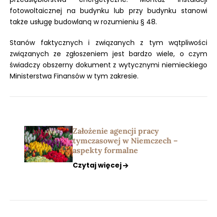
fotowoltaicznej na budynku lub przy budynku stanowi
także usługę budowlaną w rozumieniu § 48.
Stanów faktycznych i związanych z tym wątpliwości
związanych ze zgłoszeniem jest bardzo wiele, o czym
świadczy obszerny dokument z wytycznymi niemieckiego
Ministerstwa Finansów w tym zakresie.
Założenie agencji pracy
tymczasowej w Niemczech –
aspekty formalne
Czytaj więcej