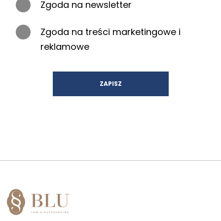
Zgoda na newsletter
Zgoda na treści marketingowe i
reklamowe