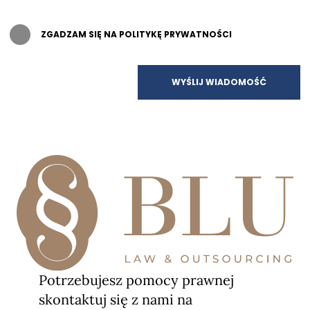
ZGADZAM SIĘ NA POLITYKĘ PRYWATNOŚCI
Potrzebujesz pomocy prawnej
skontaktuj się z nami na