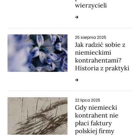
wierzycieli
25 sierpnia 2025
Jak radzić sobie z
niemieckimi
kontrahentami?
Historia z praktyki
22 lipca 2025
Gdy niemiecki
kontrahent nie
płaci faktury
polskiej firmy