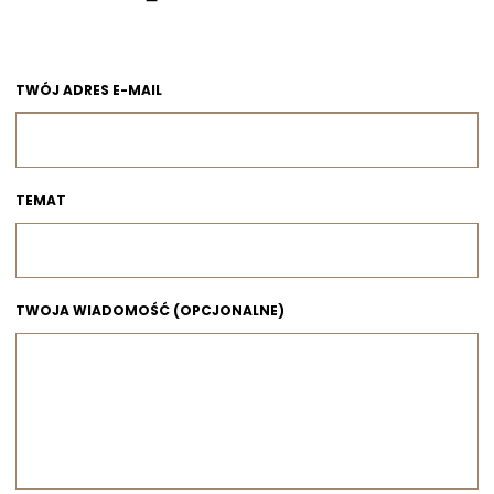
TWÓJ ADRES E-MAIL
TEMAT
TWOJA WIADOMOŚĆ (OPCJONALNE)