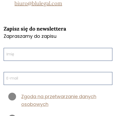
biuro@blulegal.com
Zapisz się do newslettera
Zapraszamy do zapisu
Zgoda na przetwarzanie danych
osobowych