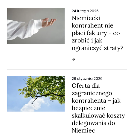
24 lutego 2026
Niemiecki
kontrahent nie
płaci faktury - co
zrobić i jak
ograniczyć straty?
26 stycznia 2026
Oferta dla
zagranicznego
kontrahenta – jak
bezpiecznie
skalkulować koszty
delegowania do
Niemiec