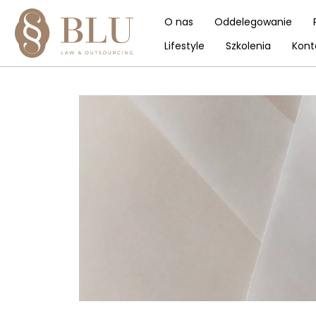
O nas
Oddelegowanie
Lifestyle
Szkolenia
Kont