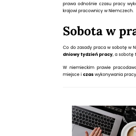
prawa odnośnie czasu pracy wykaz
krajowi pracownicy w Niemczech.
Sobota w pr
Co do zasady praca w sobotę w N
dniowy tydzień pracy
, a sobotę 
W niemieckim prawie pracodawc
miejsce i
czas
wykonywania pracy