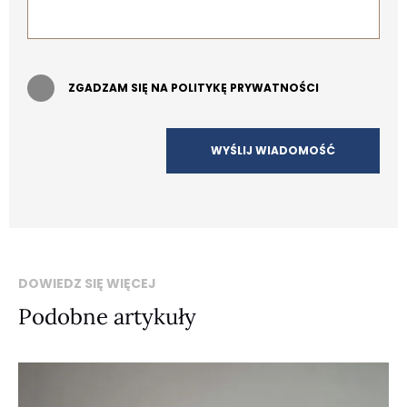
ZGADZAM SIĘ NA POLITYKĘ PRYWATNOŚCI
DOWIEDZ SIĘ WIĘCEJ
Podobne artykuły