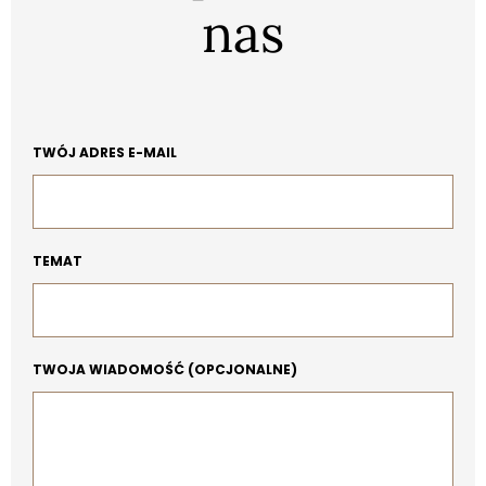
nas
TWÓJ ADRES E-MAIL
TEMAT
TWOJA WIADOMOŚĆ (OPCJONALNE)