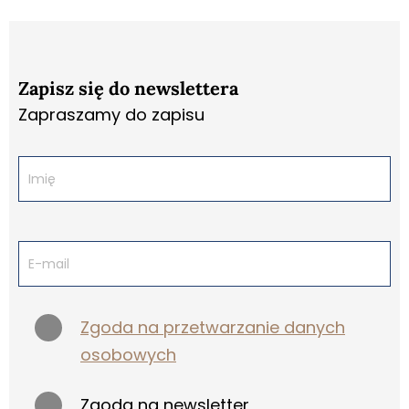
Zapisz się do newslettera
Zapraszamy do zapisu
Zgoda na przetwarzanie danych
osobowych
Zgoda na newsletter