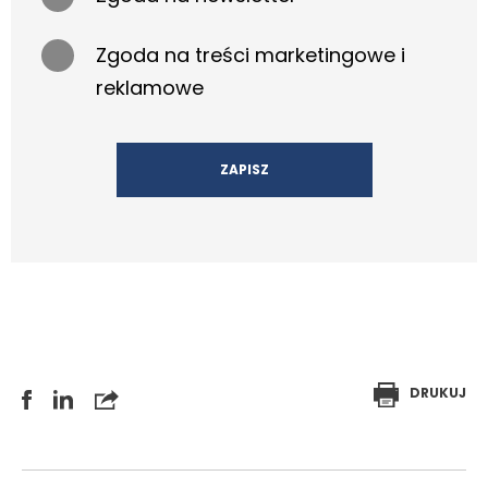
Zgoda na treści marketingowe i
reklamowe
DRUKUJ