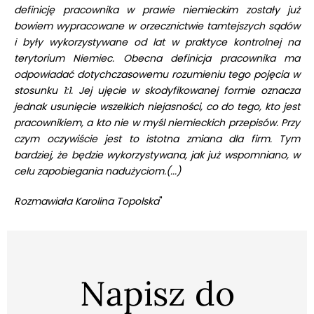
definicję pracownika w prawie niemieckim zostały już
bowiem wypracowane w orzecznictwie tamtejszych sądów
i były wykorzystywane od lat w praktyce kontrolnej na
terytorium Niemiec. Obecna definicja pracownika ma
odpowiadać dotychczasowemu rozumieniu tego pojęcia w
stosunku 1:1. Jej ujęcie w skodyfikowanej formie oznacza
jednak usunięcie wszelkich niejasności, co do tego, kto jest
pracownikiem, a kto nie w myśl niemieckich przepisów. Przy
czym oczywiście jest to istotna zmiana dla firm. Tym
bardziej, że będzie wykorzystywana, jak już wspomniano, w
celu zapobiegania nadużyciom.(...)
Rozmawiała Karolina Topolska
"
Napisz do