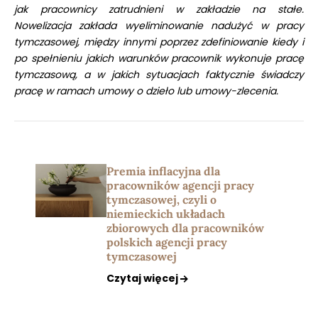
jak pracownicy zatrudnieni w zakładzie na stałe.
Nowelizacja zakłada wyeliminowanie nadużyć w pracy
tymczasowej, między innymi poprzez zdefiniowanie kiedy i
po spełnieniu jakich warunków pracownik wykonuje pracę
tymczasową, a w jakich sytuacjach faktycznie świadczy
pracę w ramach umowy o dzieło lub umowy-zlecenia.
Premia inflacyjna dla
pracowników agencji pracy
tymczasowej, czyli o
niemieckich układach
zbiorowych dla pracowników
polskich agencji pracy
tymczasowej
Czytaj więcej