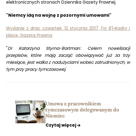
elektronicznych stronach Dziennika Gazety Prawnej.
"Niemcy idą na wojnę z pozornymi umowami"
Wydanie z dnia: czwartek, 12 stycznia 2017 (nr 8)»Kadry i
płace, Gazeta Prawna
"
Dr Katarzyna Styrna-Bartman: Celem nowelizacji
przepisów, które mają zacząć obowiązywać już za trzy
miesiące, jest walka z nadużyciami wobec zatrudnionych, w
tym przy pracy tymczasowej.
Umowa z pracownikiem
tymczasowym delegowanym do
Niemiec
Czytaj więcej