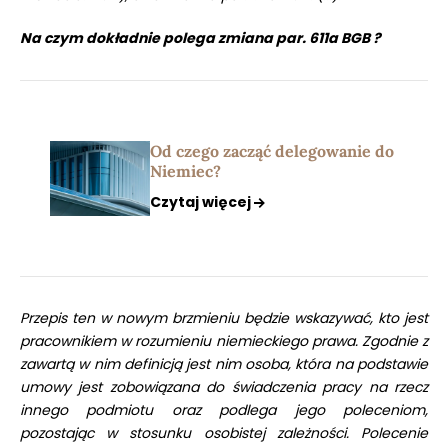
Na czym dokładnie polega zmiana par. 611a BGB ?
Od czego zacząć delegowanie do
Niemiec?
Czytaj więcej
Przepis ten w nowym brzmieniu będzie wskazywać, kto jest
pracownikiem w rozumieniu niemieckiego prawa. Zgodnie z
zawartą w nim definicją jest nim osoba, która na podstawie
umowy jest zobowiązana do świadczenia pracy na rzecz
innego podmiotu oraz podlega jego poleceniom,
pozostając w stosunku osobistej zależności. Polecenie