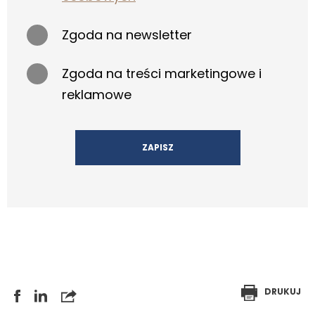
Zgoda na newsletter
Zgoda na treści marketingowe i
reklamowe
DRUKUJ