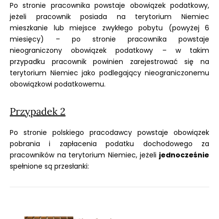
Po stronie pracownika powstaje obowiązek podatkowy,
jeżeli pracownik posiada na terytorium Niemiec
mieszkanie lub miejsce zwykłego pobytu (powyżej 6
miesięcy) – po stronie pracownika powstaje
nieograniczony obowiązek podatkowy – w takim
przypadku pracownik powinien zarejestrować się na
terytorium Niemiec jako podlegający nieograniczonemu
obowiązkowi podatkowemu.
Przypadek 2
Po stronie polskiego pracodawcy powstaje obowiązek
pobrania i zapłacenia podatku dochodowego za
pracowników na terytorium Niemiec, jeżeli
jednocześnie
spełnione są przesłanki: