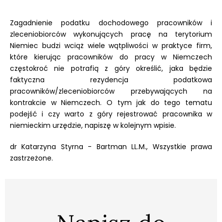
Zagadnienie podatku dochodowego pracowników i
zleceniobiorców wykonujących pracę na terytorium
Niemiec budzi wciąż wiele wątpliwości w praktyce firm,
które kierując pracowników do pracy w Niemczech
częstokroć nie potrafią z góry określić, jaka będzie
faktyczna rezydencja podatkowa
pracowników/zleceniobiorców przebywających na
kontrakcie w Niemczech. O tym jak do tego tematu
podejść i czy warto z góry rejestrować pracownika w
niemieckim urzędzie, napiszę w kolejnym wpisie.
dr Katarzyna Styrna - Bartman LL.M., Wszystkie prawa
zastrzeżone.