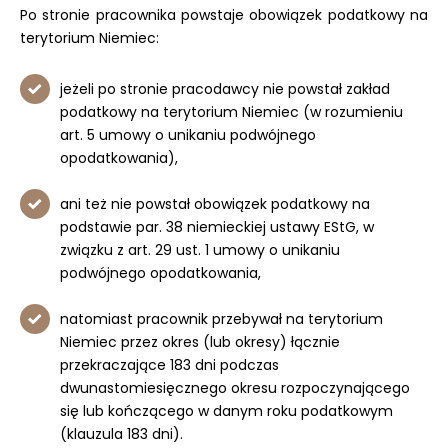
Po stronie pracownika powstaje obowiązek podatkowy na
terytorium Niemiec:
jeżeli po stronie pracodawcy nie powstał zakład
podatkowy na terytorium Niemiec (w rozumieniu
art. 5 umowy o unikaniu podwójnego
opodatkowania),
ani też nie powstał obowiązek podatkowy na
podstawie par. 38 niemieckiej ustawy EStG, w
związku z art. 29 ust. 1 umowy o unikaniu
podwójnego opodatkowania,
natomiast pracownik przebywał na terytorium
Niemiec przez okres (lub okresy) łącznie
przekraczające 183 dni podczas
dwunastomiesięcznego okresu rozpoczynającego
się lub kończącego w danym roku podatkowym
(klauzula 183 dni).