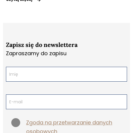
Zapisz się do newslettera
Zapraszamy do zapisu
Zgoda na przetwarzanie danych
osobowych