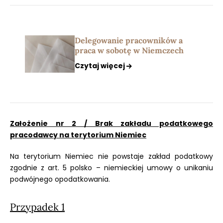
Delegowanie pracowników a
praca w sobotę w Niemczech
Czytaj więcej
Założenie nr 2 / Brak zakładu podatkowego
pracodawcy na terytorium Niemiec
Na terytorium Niemiec nie powstaje zakład podatkowy
zgodnie z art. 5 polsko – niemieckiej umowy o unikaniu
podwójnego opodatkowania.
Przypadek 1