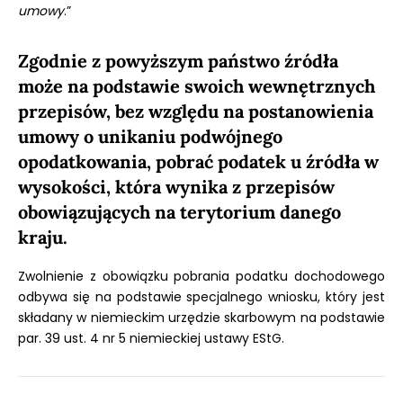
umowy
.”
Zgodnie z powyższym państwo źródła
może na podstawie swoich wewnętrznych
przepisów, bez względu na postanowienia
umowy o unikaniu podwójnego
opodatkowania, pobrać podatek u źródła w
wysokości, która wynika z przepisów
obowiązujących na terytorium danego
kraju.
Zwolnienie z obowiązku pobrania podatku dochodowego
odbywa się na podstawie specjalnego wniosku, który jest
składany w niemieckim urzędzie skarbowym na podstawie
par. 39 ust. 4 nr 5 niemieckiej ustawy EStG.