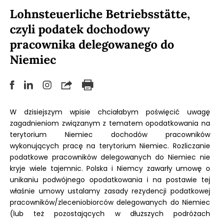
Lohnsteuerliche Betriebsstätte,
czyli podatek dochodowy
pracownika delegowanego do
Niemiec
W dzisiejszym wpisie chciałabym poświęcić uwagę
zagadnieniom związanym z tematem opodatkowania na
terytorium Niemiec dochodów pracowników
wykonujących pracę na terytorium Niemiec. Rozliczanie
podatkowe pracowników delegowanych do Niemiec nie
kryje wiele tajemnic. Polska i Niemcy zawarły umowę o
unikaniu podwójnego opodatkowania i na postawie tej
właśnie umowy ustalamy zasady rezydencji podatkowej
pracowników/zleceniobiorców delegowanych do Niemiec
(lub też pozostających w dłuższych podróżach