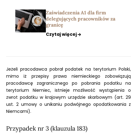
Zaświadczenia A1 dla firm
delegujących pracowników za
granicę
Czytaj więcej
Jeżeli pracodawca pobrał podatek na terytorium Polski,
mimo iż przepisy prawa niemieckiego zobowiązują
pracodawcę zagranicznego po pobrania podatku na
terytorium Niemiec, istnieje możliwość wystąpienia o
zwrot podatku w krajowym urzędzie skarbowym (art. 29
ust. 2 umowy o unikaniu podwójnego opodatkowania z
Niemcami).
Przypadek nr 3 (klauzula 183)