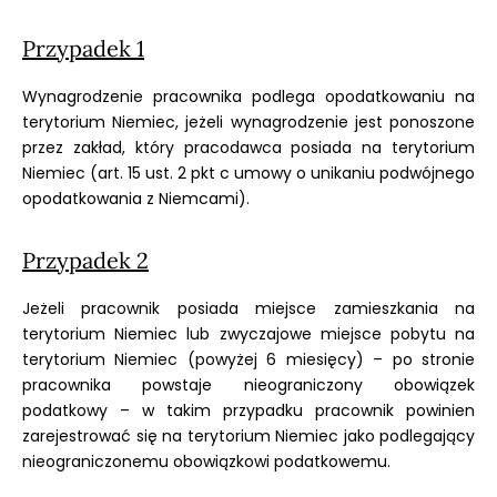
Przypadek 1
Wynagrodzenie pracownika podlega opodatkowaniu na
terytorium Niemiec, jeżeli wynagrodzenie jest ponoszone
przez zakład, który pracodawca posiada na terytorium
Niemiec (art. 15 ust. 2 pkt c umowy o unikaniu podwójnego
opodatkowania z Niemcami).
Przypadek 2
Jeżeli pracownik posiada miejsce zamieszkania na
terytorium Niemiec lub zwyczajowe miejsce pobytu na
terytorium Niemiec (powyżej 6 miesięcy) – po stronie
pracownika powstaje nieograniczony obowiązek
podatkowy – w takim przypadku pracownik powinien
zarejestrować się na terytorium Niemiec jako podlegający
nieograniczonemu obowiązkowi podatkowemu.