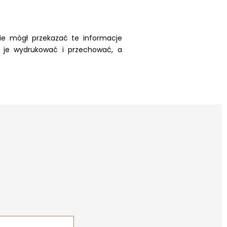
ie mógł przekazać te informacje
ł je wydrukować i przechować, a