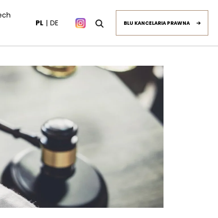
ech
PL
DE
BLU KANCELARIA PRAWNA