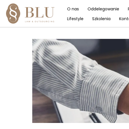
O nas
Oddelegowanie
Lifestyle
Szkolenia
Kont