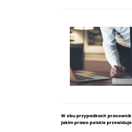
W obu przypadkach pracownik 
jakim prawo polskie przewiduje