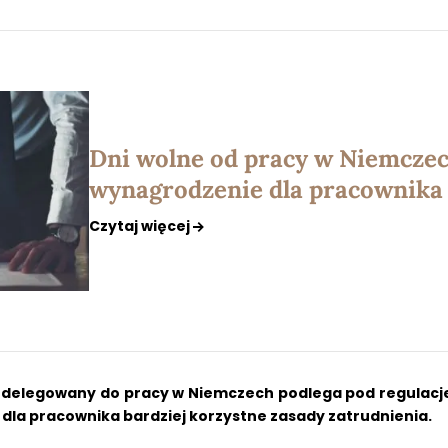
Dni wolne od pracy w Niemczec
wynagrodzenie dla pracownika
Czytaj więcej
delegowany do pracy w Niemczech podlega pod regulacje 
 dla pracownika bardziej korzystne zasady zatrudnienia.