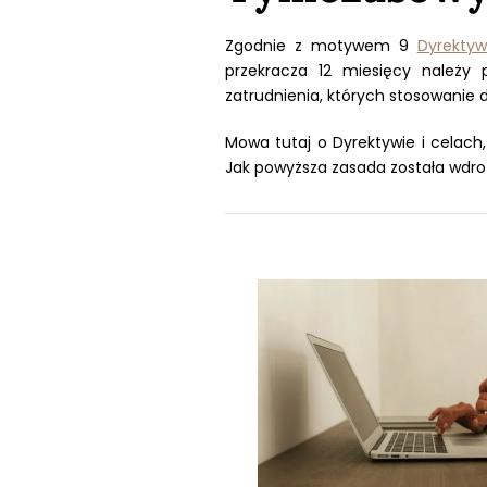
Zgodnie z motywem 9
Dyrektyw
przekracza 12 miesięcy należy
zatrudnienia, których stosowanie
Mowa tutaj o Dyrektywie i celach
Jak powyższa zasada została wdr