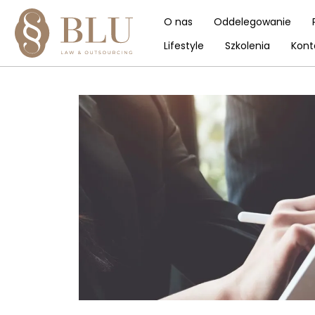
O nas
Oddelegowanie
Lifestyle
Szkolenia
Kont