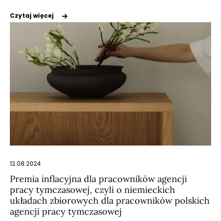
Czytaj więcej
12.08.2024
Premia inflacyjna dla pracowników agencji
pracy tymczasowej, czyli o niemieckich
układach zbiorowych dla pracowników polskich
agencji pracy tymczasowej