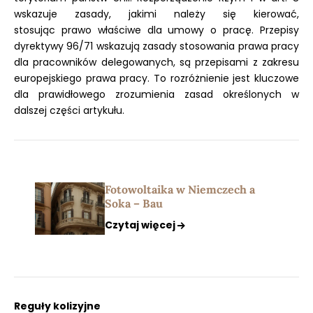
wskazuje zasady, jakimi należy się kierować,
stosując prawo właściwe dla umowy o pracę. Przepisy
dyrektywy 96/71 wskazują zasady stosowania prawa pracy
dla pracowników delegowanych, są przepisami z zakresu
europejskiego prawa pracy. To rozróżnienie jest kluczowe
dla prawidłowego zrozumienia zasad określonych w
dalszej części artykułu.
Fotowoltaika w Niemczech a
Soka – Bau
Czytaj więcej
Reguły kolizyjne