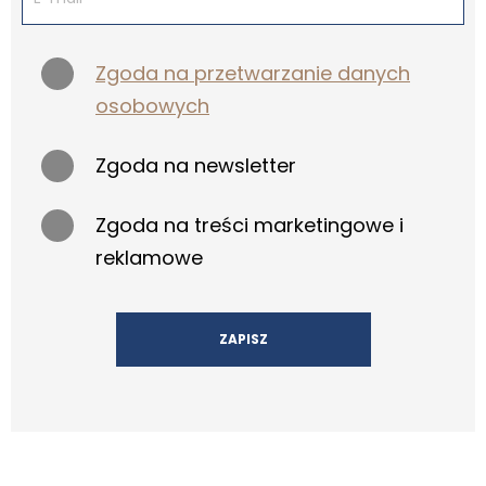
Zgoda na przetwarzanie danych
osobowych
Zgoda na newsletter
Zgoda na treści marketingowe i
reklamowe