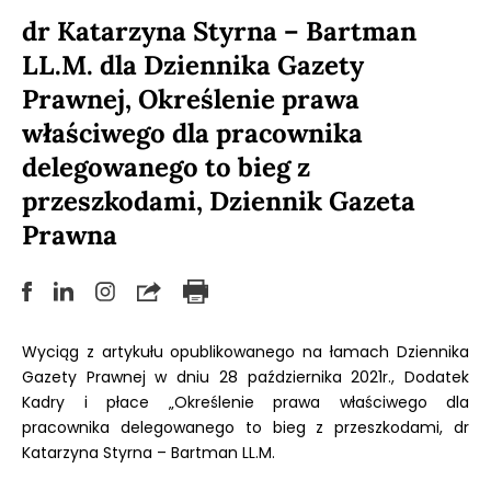
dr Katarzyna Styrna – Bartman
LL.M. dla Dziennika Gazety
Prawnej, Określenie prawa
właściwego dla pracownika
delegowanego to bieg z
przeszkodami, Dziennik Gazeta
Prawna
Wyciąg z artykułu opublikowanego na łamach Dziennika
Gazety Prawnej w dniu 28 października 2021r., Dodatek
Kadry i płace „Określenie prawa właściwego dla
pracownika delegowanego to bieg z przeszkodami, dr
Katarzyna Styrna – Bartman LL.M.