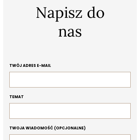
Napisz do
nas
TWÓJ ADRES E-MAIL
TEMAT
TWOJA WIADOMOŚĆ (OPCJONALNE)