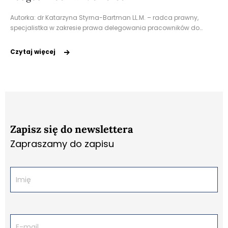
Autorka: dr Katarzyna Styrna-Bartman LL.M. – radca prawny,
specjalistka w zakresie prawa delegowania pracowników do…
Czytaj więcej
Zapisz się do newslettera
Zapraszamy do zapisu