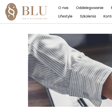
O nas
Oddelegowanie
Lifestyle
Szkolenia
Kont