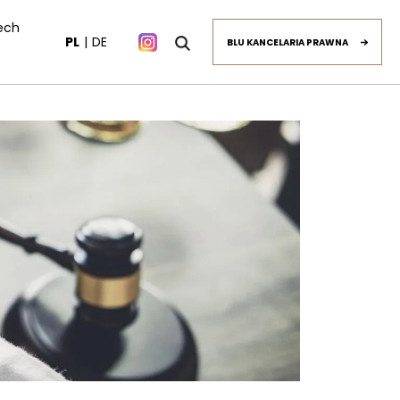
ech
PL
DE
BLU KANCELARIA PRAWNA