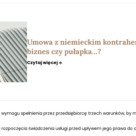
Umowa z niemieckim kontrahe
biznes czy pułapka...?
Czytaj więcej
ci wymogu spełnienia przez przedsiębiorcę trzech warunków, by m
 rozpoczęcia świadczenia usługi przed upływem jego prawa do 