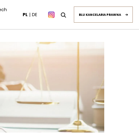
ech
PL
DE
BLU KANCELARIA PRAWNA