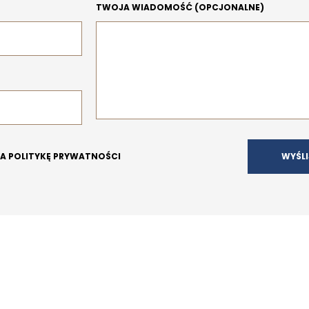
TWOJA WIADOMOŚĆ (OPCJONALNE)
NA POLITYKĘ PRYWATNOŚCI