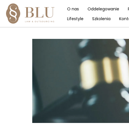
O nas
Oddelegowanie
Lifestyle
Szkolenia
Kont