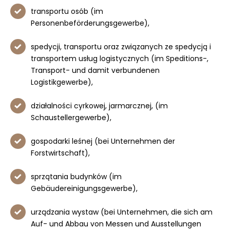
transportu osób (im
Personenbeförderungsgewerbe),
spedycji, transportu oraz związanych ze spedycją i
transportem usług logistycznych (im Speditions-,
Transport- und damit verbundenen
Logistikgewerbe),
działalności cyrkowej, jarmarcznej, (im
Schaustellergewerbe),
gospodarki leśnej (bei Unternehmen der
Forstwirtschaft),
sprzątania budynków (im
Gebäudereinigungsgewerbe),
urządzania wystaw (bei Unternehmen, die sich am
Auf- und Abbau von Messen und Ausstellungen