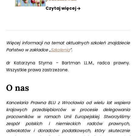
Czytaj więcej
Więcej informacji na temat aktualnych szkoleń znajdziecie
Państwo w zakładce „
Szkolenia
”.
dr Katarzyna Styrna – Bartman LL.M., radca prawny.
Wszystkie prawa zastrzeżone.
O nas
Kancelaria Prawna BLU z Wrocławia od wielu lat wspiera
krajowych przedsiębiorców w procesie delegowania
pracowników w ramach Unii Europejskiej. Stworzyliśmy
zespół polskich i niemieckich radców prawnych,
adwokatów i doradców podatkowych, który skutecznie