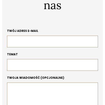
nas
TWÓJ ADRES E-MAIL
TEMAT
TWOJA WIADOMOŚĆ (OPCJONALNE)