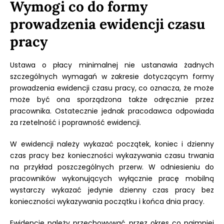
Wymogi co do formy
prowadzenia ewidencji czasu
pracy
Ustawa o płacy minimalnej nie ustanawia żadnych
szczególnych wymagań w zakresie dotyczącym formy
prowadzenia ewidencji czasu pracy, co oznacza, że może
może być ona sporządzona także odręcznie przez
pracownika. Ostatecznie jednak pracodawca odpowiada
za rzetelność i poprawność ewidencji.
W ewidencji należy wykazać początek, koniec i dzienny
czas pracy bez konieczności wykazywania czasu trwania
na przykład poszczególnych przerw. W odniesieniu do
pracowników wykonujących wyłącznie pracę mobilną
wystarczy wykazać jedynie dzienny czas pracy bez
konieczności wykazywania początku i końca dnia pracy.
Ewidencje należy przechowywać przez okres co najmniej