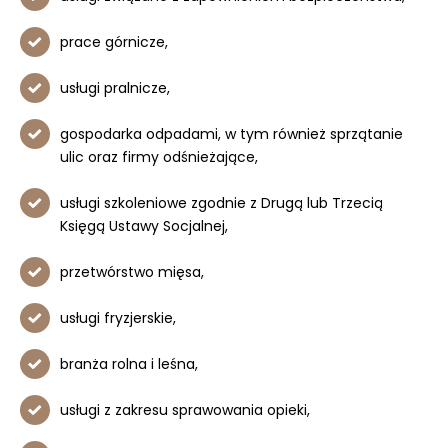
prace górnicze,
usługi pralnicze,
gospodarka odpadami, w tym również sprzątanie
ulic oraz firmy odśnieżające,
usługi szkoleniowe zgodnie z Drugą lub Trzecią
Księgą Ustawy Socjalnej,
przetwórstwo mięsa,
usługi fryzjerskie,
branża rolna i leśna,
usługi z zakresu sprawowania opieki,