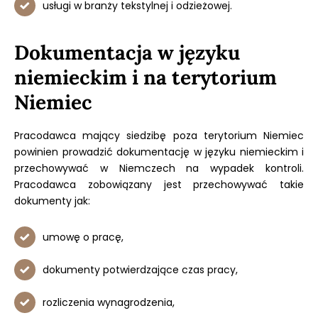
usługi w branży tekstylnej i odzieżowej.
Dokumentacja w języku
niemieckim i na terytorium
Niemiec
Pracodawca mający siedzibę poza terytorium Niemiec
powinien prowadzić dokumentację w języku niemieckim i
przechowywać w Niemczech na wypadek kontroli.
Pracodawca zobowiązany jest przechowywać takie
dokumenty jak:
umowę o pracę,
dokumenty potwierdzające czas pracy,
rozliczenia wynagrodzenia,