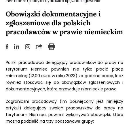
Inne branże (elektryka, hydraulika itp.)
Oddelegowanie
Obowiązki dokumentacyjne i
zgłoszeniowe dla polskich
pracodawców w prawie niemieckim
Polski pracodawca delegujący pracowników do pracy na
terytorium Niemiec powinien nie tylko płacić płacę
minimalną (12,00 euro w roku 2023) za godzinę pracy, lecz
również stosować się do obowiązków zgłoszeniowych i
dokumentacyjnych, które przewiduje niemieckie prawo.
Zagraniczni pracodawcy (im poświęcony jest niniejszy
artykuł) delegujący swoich pracowników do pracy na
terytorium Niemiec, powinni wykonywać obowiązki, które
można podzielić na trzy podstawowe grupy: