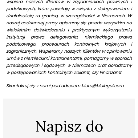
wspiera naszych Klientów w zagadnieniach prawnych i
podatkowych, które powstają w związku z delegowaniem i
działalnością za granicą, w szczególności w Niemczech. W
naszej codziennej pracy opieramy się przede wszystkim na
wieloletnim doświadczeniu i praktycznym wykorzystaniu
instytucji prawa delegowania, niemieckiego prawa
podatkowego, procedurach kontrolnych krajowych i
zagranicznych. Wspieramy naszych Klientów w opiniowaniu
umów z niemieckimi kontrahentami, pomagamy w sporach
przedsądowych i sądowych w Niemczech oraz doradzamy
w postępowaniach kontrolnych Zollamt, czy Finanzamt.
Skontaktuj się z nami pod adresem
biuro@blulegal.com
Napisz do