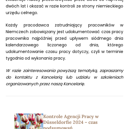
dwóch lat i okazać w razie kontroli ze strony niemieckiego
urzędu celnego.
Każdy pracodawca zatrudniający pracowników w
Niemczech zobowiązany jest udokumentować czas pracy
pracownika najpóźniej przed upływem siódmego dnia
kalendarzowego liczonego od dnia, którego
udokumentowanie czasu pracy dotyczy, czyli w terminie
tygodnia od wykonania pracy.
W razie zainteresowania powyższą tematyką, zapraszamy
do kontaktu z Kancelarią lub udziału w szkoleniach
organizowanych przez naszą Kancelarię.
Kontrole Agencji Pracy w
Düsseldorfie 2024 – czas
podsumowań