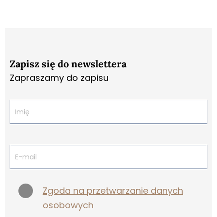
Zapisz się do newslettera
Zapraszamy do zapisu
Zgoda na przetwarzanie danych
osobowych