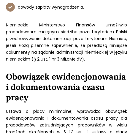
dowody zapłaty wynagrodzenia.
Niemieckie Ministerstwo Finansów umożliwiło
pracodawcom mającym siedzibę poza terytorium Polski
przechowywanie dokumentacji poza terytorium Niemiec,
jeżeli złożą pisemne zapewnienie, że przedłożą niniejsze
dokumenty na żądanie administracji niemieckiej w języku
niemieckim (§ 2 ust. 1 nr 3 MiLoMeldV).
Obowiązek ewidencjonowania
i dokumentowania czasu
pracy
Ustawa o płacy minimalnej wprowadza obowiązek
ewidencjonowania i dokumentowania czasu pracy dla
pracodawców zatrudniających pracowników w wielu
branżach określonych w § 17 ust. 1 ustawy o płacy