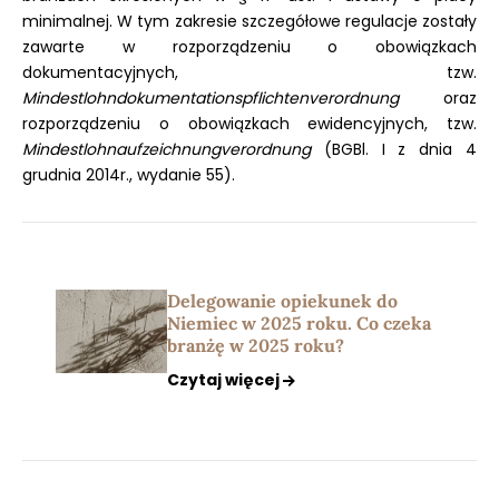
minimalnej. W tym zakresie szczegółowe regulacje zostały
zawarte w rozporządzeniu o obowiązkach
dokumentacyjnych, tzw.
Mindestlohndokumentationspflichtenverordnung
oraz
rozporządzeniu o obowiązkach ewidencyjnych, tzw.
Mindestlohnaufzeichnungverordnung
(BGBl. I z dnia 4
grudnia 2014r., wydanie 55).
Delegowanie opiekunek do
Niemiec w 2025 roku. Co czeka
branżę w 2025 roku?
Czytaj więcej