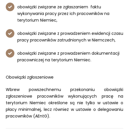
obowiązki związane ze zgłaszaniem faktu
wykonywania pracy przez ich pracowników na
terytorium Niemiec,
obowiązki związane z prowadzeniem ewidencji czasu
pracy pracowników zatrudnionych w Niemczech,
obowiązki związane z prowadzeniem dokumentacji
pracowniczej na terytorium Niemiec.
Obowiązki zgłoszeniowe
Wbrew powszechnemu przekonaniu obowiązki
zgłoszeniowe pracowników wykonujących pracę na
terytorium Niemiec określone są nie tylko w ustawie o
płacy minimalnej, lecz również w ustawie o delegowaniu
pracowników (AEntG).