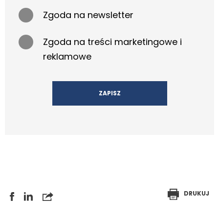
Zgoda na newsletter
Zgoda na treści marketingowe i
reklamowe
DRUKUJ