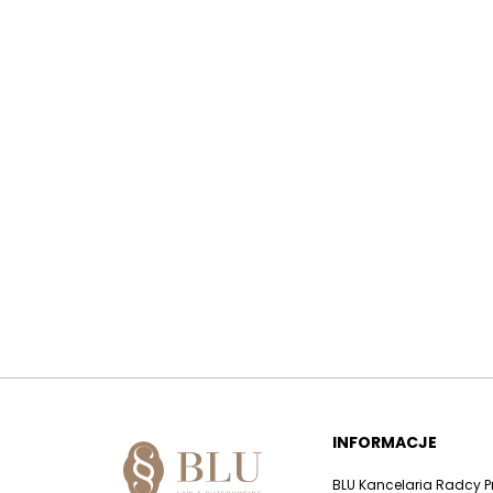
INFORMACJE
BLU Kancelaria Radcy 