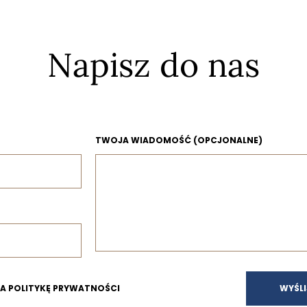
Napisz do nas
TWOJA WIADOMOŚĆ (OPCJONALNE)
NA POLITYKĘ PRYWATNOŚCI