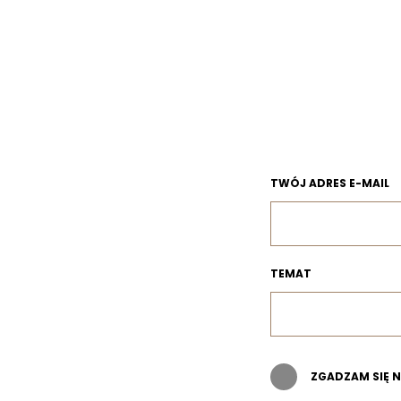
TWÓJ ADRES E-MAIL
TEMAT
ZGADZAM SIĘ 