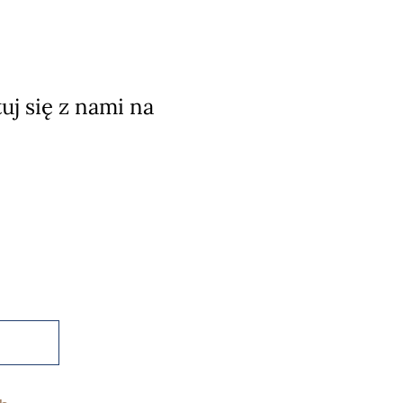
j się z nami na