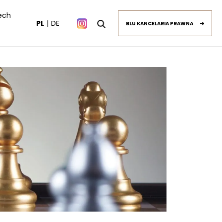
ech
PL
DE
BLU KANCELARIA PRAWNA