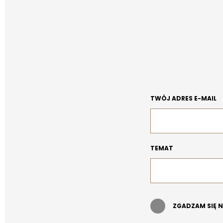
TWÓJ ADRES E-MAIL
TEMAT
ZGADZAM SIĘ 