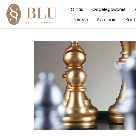
O nas
Oddelegowanie
Lifestyle
Szkolenia
Kont