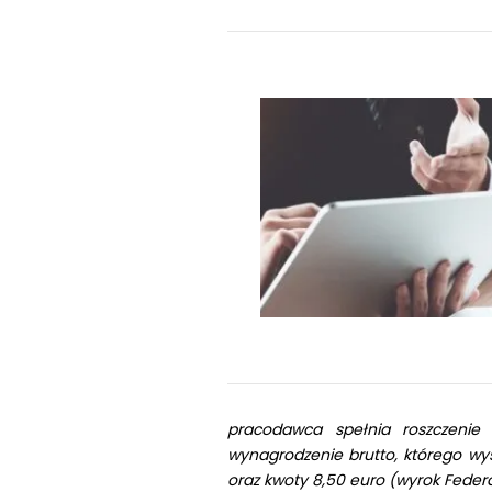
pracodawca spełnia roszczenie
wynagrodzenie brutto, którego wy
oraz kwoty 8,50 euro (wyrok Federa