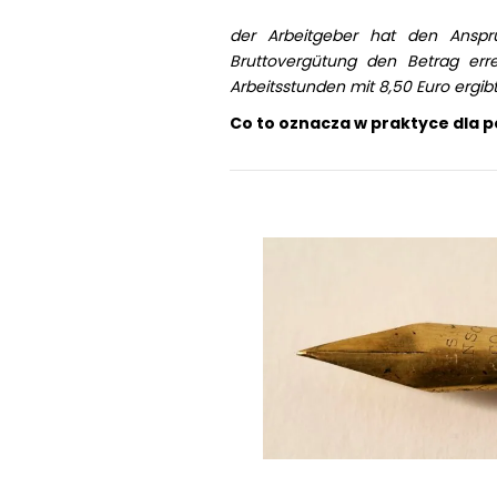
der Arbeitgeber hat den Anspru
Bruttovergütung den Betrag erre
Arbeitsstunden mit 8,50 Euro ergibt
Co to oznacza w praktyce dla 