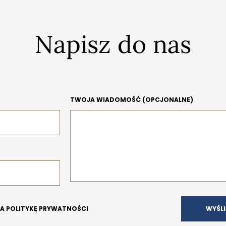
Napisz do nas
TWOJA WIADOMOŚĆ (OPCJONALNE)
NA POLITYKĘ PRYWATNOŚCI