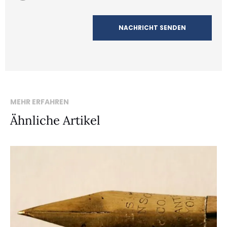
MEHR ERFAHREN
Ähnliche Artikel