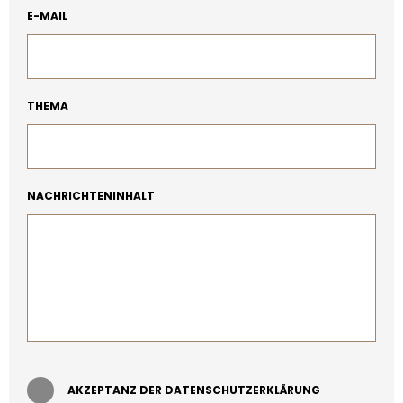
E-MAIL
THEMA
NACHRICHTENINHALT
AKZEPTANZ DER DATENSCHUTZERKLÄRUNG