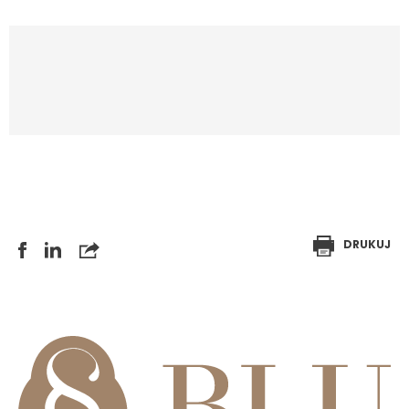
DRUKUJ