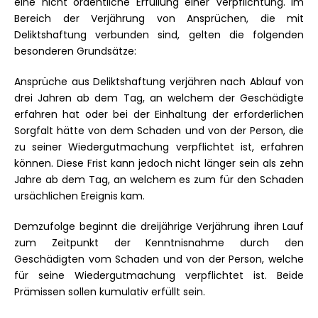
eine nicht ordentliche Erfüllung einer Verpflichtung. Im
Bereich der Verjährung von Ansprüchen, die mit
Deliktshaftung verbunden sind, gelten die folgenden
besonderen Grundsätze:
Ansprüche aus Deliktshaftung verjähren nach Ablauf von
drei Jahren ab dem Tag, an welchem der Geschädigte
erfahren hat oder bei der Einhaltung der erforderlichen
Sorgfalt hätte von dem Schaden und von der Person, die
zu seiner Wiedergutmachung verpflichtet ist, erfahren
können. Diese Frist kann jedoch nicht länger sein als zehn
Jahre ab dem Tag, an welchem es zum für den Schaden
ursächlichen Ereignis kam.
Demzufolge beginnt die dreijährige Verjährung ihren Lauf
zum Zeitpunkt der Kenntnisnahme durch den
Geschädigten vom Schaden und von der Person, welche
für seine Wiedergutmachung verpflichtet ist. Beide
Prämissen sollen kumulativ erfüllt sein.