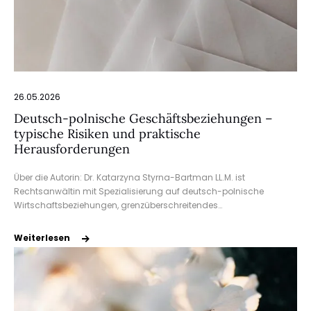
26.05.2026
Deutsch-polnische Geschäftsbeziehungen –
typische Risiken und praktische
Herausforderungen
Über die Autorin: Dr. Katarzyna Styrna-Bartman LL.M. ist
Rechtsanwältin mit Spezialisierung auf deutsch-polnische
Wirtschaftsbeziehungen, grenzüberschreitendes…
Weiterlesen