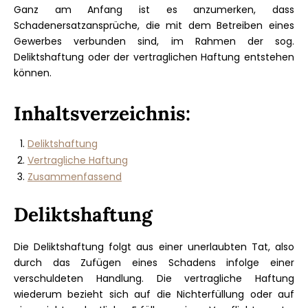
Ganz am Anfang ist es anzumerken, dass
Schadenersatzansprüche, die mit dem Betreiben eines
Gewerbes verbunden sind, im Rahmen der sog.
Deliktshaftung oder der vertraglichen Haftung entstehen
können.
Inhaltsverzeichnis:
Deliktshaftung
Vertragliche Haftung
Zusammenfassend
Deliktshaftung
Die Deliktshaftung folgt aus einer unerlaubten Tat, also
durch das Zufügen eines Schadens infolge einer
verschuldeten Handlung. Die vertragliche Haftung
wiederum bezieht sich auf die Nichterfüllung oder auf