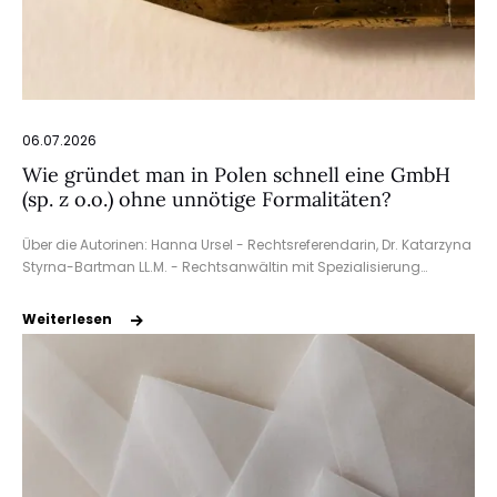
06.07.2026
Wie gründet man in Polen schnell eine GmbH
(sp. z o.o.) ohne unnötige Formalitäten?
Über die Autorinen: Hanna Ursel - Rechtsreferendarin, Dr. Katarzyna
Styrna-Bartman LL.M. - Rechtsanwältin mit Spezialisierung…
Weiterlesen