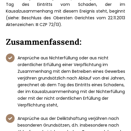
Tag des Eintritts vom Schaden, der im
Kausalzusammenhang mit diesem Ereignis steht, beginnt
(siehe: Beschluss des Obersten Gerichtes vom 22.11.2013
Aktenzeichen: III CZP 72/13).
Zusammenfassend:
Ansprüche aus Nichterfüllung oder aus nicht
ordentlicher Erfüllung einer Verpflichtung im
Zusammenhang mit dem Betreiben eines Gewerbes
verjähren grundsätzlich nach Ablauf von drei Jahren,
gerechnet ab dem Tag des Eintritts eines Schadens,
der im Kausalzusammenhang mit der Nichterfüllung
oder mit der nicht ordentlichen Erfüllung der
Verpflichtung steht,
Ansprüche aus der Deliktshaftung verjähren nach
besonderen Grundsätzen, d.h. insbesondere nach