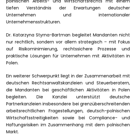
polnischen Arbeits- und Wirtschaftsrechts mit einem
tiefen Verständnis der Erwartungen deutscher
Unternehmen und internationaler
Unternehmensstrukturen.
Dr. Katarzyna Styrna-Bartman begleitet Mandanten nicht
nur rechtlich, sondern vor allem strategisch – mit Fokus
auf Risikominimierung, rechtssichere Prozesse und
praktische Lösungen für Unternehmen mit Aktivitäten in
Polen.
Ein weiterer Schwerpunkt liegt in der Zusammenarbeit mit
deutschen Rechtsanwaltskanzleien und Steuerberatern,
die Mandanten bei geschäftlichen Aktivitäten in Polen
begleiten. Die Kanzlei unterstützt deutsche
Partnerkanzleien insbesondere bei grenzüberschreitenden
arbeitsrechtlichen Fragestellungen, deutsch-polnischen
Wirtschaftsstreitigkeiten sowie bei Compliance- und
Haftungsrisiken im Zusammenhang mit dem polnischen
Markt.