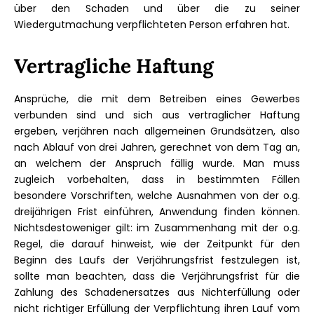
über den Schaden und über die zu seiner
Wiedergutmachung verpflichteten Person erfahren hat.
Vertragliche Haftung
Ansprüche, die mit dem Betreiben eines Gewerbes
verbunden sind und sich aus vertraglicher Haftung
ergeben, verjähren nach allgemeinen Grundsätzen, also
nach Ablauf von drei Jahren, gerechnet von dem Tag an,
an welchem der Anspruch fällig wurde. Man muss
zugleich vorbehalten, dass in bestimmten Fällen
besondere Vorschriften, welche Ausnahmen von der o.g.
dreijährigen Frist einführen, Anwendung finden können.
Nichtsdestoweniger gilt: im Zusammenhang mit der o.g.
Regel, die darauf hinweist, wie der Zeitpunkt für den
Beginn des Laufs der Verjährungsfrist festzulegen ist,
sollte man beachten, dass die Verjährungsfrist für die
Zahlung des Schadenersatzes aus Nichterfüllung oder
nicht richtiger Erfüllung der Verpflichtung ihren Lauf vom