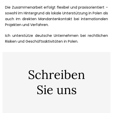
Die Zusammenarbeit erfolgt flexibel und praxisorientiert –
sowohl im Hintergrund als lokale Unterstützung in Polen als
auch im direkten Mandantenkontakt bei internationalen
Projekten und Verfahren.
Ich unterstütze deutsche Unternehmen bei rechtlichen
Risiken und Geschäftsaktivitäten in Polen.
Schreiben
Sie uns