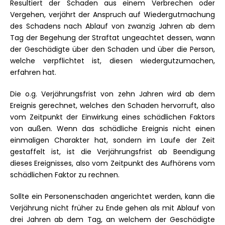
Resultiert der Schaden aus einem Verbrechen oder
Vergehen, verjährt der Anspruch auf Wiedergutmachung
des Schadens nach Ablauf von zwanzig Jahren ab dem
Tag der Begehung der Straftat ungeachtet dessen, wann
der Geschädigte über den Schaden und über die Person,
welche verpflichtet ist, diesen wiedergutzumachen,
erfahren hat.
Die o.g. Verjährungsfrist von zehn Jahren wird ab dem
Ereignis gerechnet, welches den Schaden hervorruft, also
vom Zeitpunkt der Einwirkung eines schädlichen Faktors
von außen. Wenn das schädliche Ereignis nicht einen
einmaligen Charakter hat, sondern im Laufe der Zeit
gestaffelt ist, ist die Verjährungsfrist ab Beendigung
dieses Ereignisses, also vom Zeitpunkt des Aufhörens vom
schädlichen Faktor zu rechnen.
Sollte ein Personenschaden angerichtet werden, kann die
Verjährung nicht früher zu Ende gehen als mit Ablauf von
drei Jahren ab dem Tag, an welchem der Geschädigte