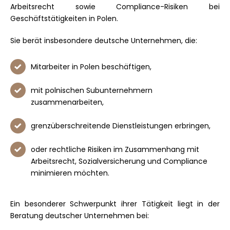
Arbeitsrecht sowie Compliance-Risiken bei
Geschäftstätigkeiten in Polen.
Sie berät insbesondere deutsche Unternehmen, die:
Mitarbeiter in Polen beschäftigen,
mit polnischen Subunternehmern
zusammenarbeiten,
grenzüberschreitende Dienstleistungen erbringen,
oder rechtliche Risiken im Zusammenhang mit
Arbeitsrecht, Sozialversicherung und Compliance
minimieren möchten.
Ein besonderer Schwerpunkt ihrer Tätigkeit liegt in der
Beratung deutscher Unternehmen bei: