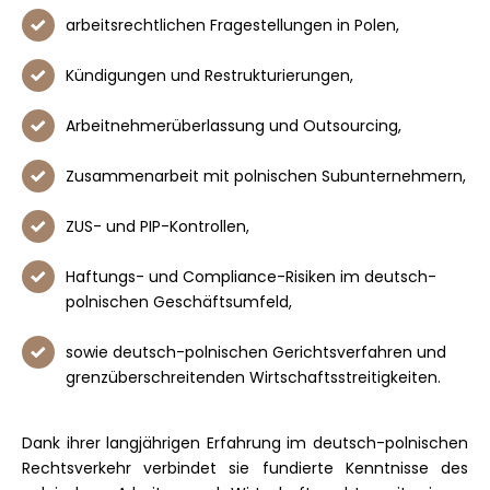
arbeitsrechtlichen Fragestellungen in Polen,
Kündigungen und Restrukturierungen,
Arbeitnehmerüberlassung und Outsourcing,
Zusammenarbeit mit polnischen Subunternehmern,
ZUS- und PIP-Kontrollen,
Haftungs- und Compliance-Risiken im deutsch-
polnischen Geschäftsumfeld,
sowie deutsch-polnischen Gerichtsverfahren und
grenzüberschreitenden Wirtschaftsstreitigkeiten.
Dank ihrer langjährigen Erfahrung im deutsch-polnischen
Rechtsverkehr verbindet sie fundierte Kenntnisse des