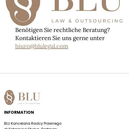
Benötigen Sie rechtliche Beratung?
Kontaktieren Sie uns gerne unter
biuro@blulegal.com
INFORMATION
BLU Kancelaria Radcy Prawnego