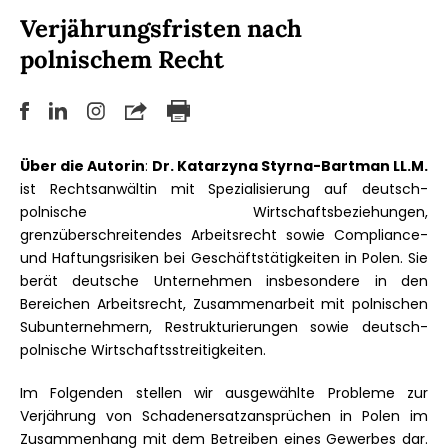
Verjährungsfristen nach
polnischem Recht
Über die Autorin
:
Dr. Katarzyna Styrna-Bartman LL.M.
ist Rechtsanwältin mit Spezialisierung auf deutsch-
polnische Wirtschaftsbeziehungen,
grenzüberschreitendes Arbeitsrecht sowie Compliance-
und Haftungsrisiken bei Geschäftstätigkeiten in Polen. Sie
berät deutsche Unternehmen insbesondere in den
Bereichen Arbeitsrecht, Zusammenarbeit mit polnischen
Subunternehmern, Restrukturierungen sowie deutsch-
polnische Wirtschaftsstreitigkeiten.
Im Folgenden stellen wir ausgewählte Probleme zur
Verjährung von Schadenersatzansprüchen in Polen im
Zusammenhang mit dem Betreiben eines Gewerbes dar.