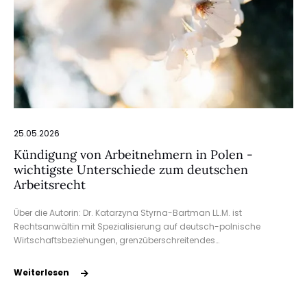
25.05.2026
Kündigung von Arbeitnehmern in Polen -
wichtigste Unterschiede zum deutschen
Arbeitsrecht
Über die Autorin: Dr. Katarzyna Styrna-Bartman LL.M. ist
Rechtsanwältin mit Spezialisierung auf deutsch-polnische
Wirtschaftsbeziehungen, grenzüberschreitendes…
Weiterlesen